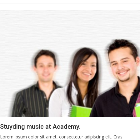
Stuyding music at Academy.
Lorem ipsum dolor sit amet, consectetur adipiscing elit. Cras